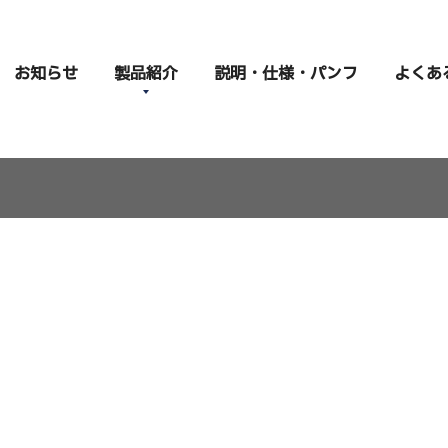
お知らせ
製品紹介
説明・仕様・パンフ
よくあ