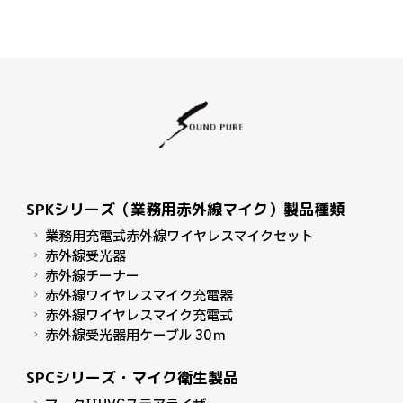
SPKシリーズ（業務用赤外線マイク）製品種類
業務用充電式赤外線ワイヤレスマイクセット
赤外線受光器
赤外線チーナー
赤外線ワイヤレスマイク充電器
赤外線ワイヤレスマイク充電式
赤外線受光器用ケーブル 30ｍ
SPCシリーズ・マイク衛生製品