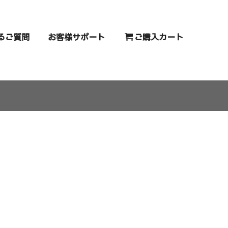
るご質問
お客様サポート
ご購入カート