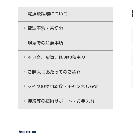
電波飛距離について
電波干渉・音切れ
現場での注意事項
不具合、故障、修理見積もり
ご購入にあたってのご質問
マイクの使用本数・チャンネル設定
接続等の技術サポート・お手入れ